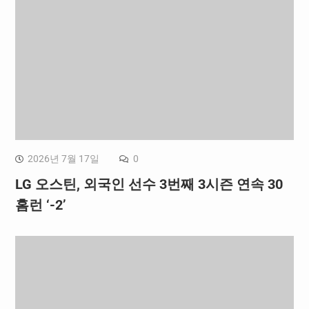
2026년 7월 17일
0
LG 오스틴, 외국인 선수 3번째 3시즌 연속 30
홈런 ‘-2’