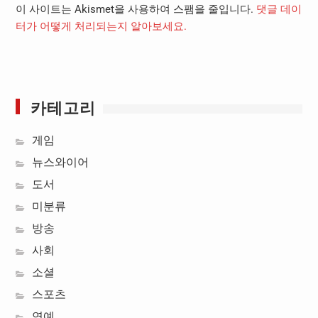
이 사이트는 Akismet을 사용하여 스팸을 줄입니다.
댓글 데이
터가 어떻게 처리되는지 알아보세요.
카테고리
게임
뉴스와이어
도서
미분류
방송
사회
소셜
스포츠
연예