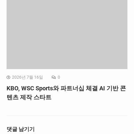
2026년 7월 16일
0
KBO, WSC Sports와 파트너십 체결 AI 기반 콘
텐츠 제작 스타트
댓글 남기기