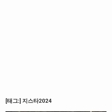
[태그:]
지스타2024