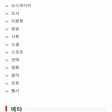
뉴스와이어
도서
미분류
방송
사회
소셜
스포츠
연예
영화
음악
포토
행사
메타