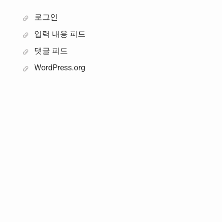
입
로그인
입력 내용 피드
댓글 피드
WordPress.org