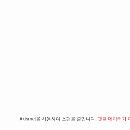
Akismet을 사용하여 스팸을 줄입니다.
댓글 데이터가 