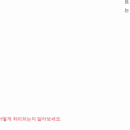
트
는
어떻게 처리되는지 알아보세요.