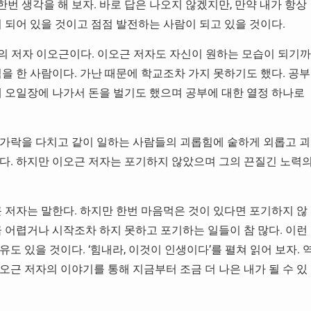
번 생각을 해 보자. 바로 답은 나오지 않겠지만, 만약 내가 항상
 되어 있을 것이고 점점 발전하는 사람이 되고 있을 것이다.
다’의 저자 이오근이다. 이오근 저자도 자신이 원하는 모습이 되기까
을 한 사람이다. 가난 때문에 학교조차 가지 못하기도 했다. 공부
때 오일장에 나가서 돈을 벌기도 했으며 공부에 대한 열정 하나로
손가락을 다치고 같이 일하는 사람들의 괴롭힘에 숱하게 외롭고 괴
다. 하지만 이오근 저자는 포기하지 않았으며 그의 끈질긴 노력
 저자는 말한다. 하지만 한번 마음먹은 것이 있다면 포기하지 않
 어렵거나 시작조차 하지 못하고 포기하는 일들이 참 많다. 이런
 있을 것이다. ‘힘내라, 이것이 인생이다’를 펼쳐 읽어 보자. 
근 저자의 이야기를 통해 지금부터 조금 더 나은 내가 될 수 있