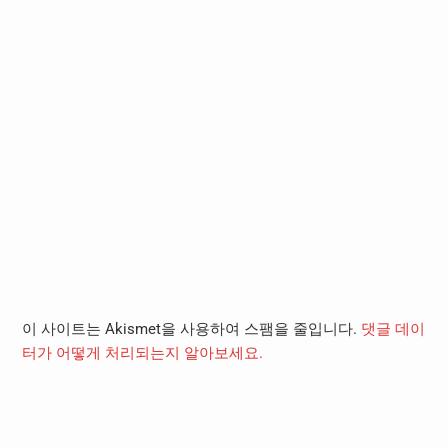
이 사이트는 Akismet을 사용하여 스팸을 줄입니다.
댓글 데이
터가 어떻게 처리되는지 알아보세요.