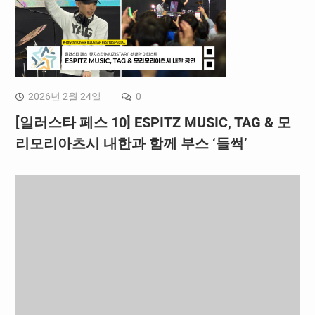
2026년 2월 24일
0
[일러스타 페스 10] ESPITZ MUSIC, TAG & 모
리모리아츠시 내한과 함께 부스 ‘들썩’