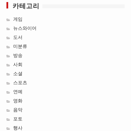
카테고리
게임
뉴스와이어
도서
미분류
방송
사회
소셜
스포츠
연예
영화
음악
포토
행사