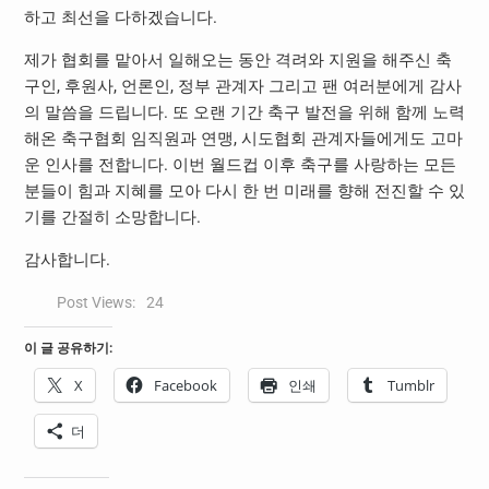
하고 최선을 다하겠습니다.
제가 협회를 맡아서 일해오는 동안 격려와 지원을 해주신 축
구인, 후원사, 언론인, 정부 관계자 그리고 팬 여러분에게 감사
의 말씀을 드립니다. 또 오랜 기간 축구 발전을 위해 함께 노력
해온 축구협회 임직원과 연맹, 시도협회 관계자들에게도 고마
운 인사를 전합니다. 이번 월드컵 이후 축구를 사랑하는 모든
분들이 힘과 지혜를 모아 다시 한 번 미래를 향해 전진할 수 있
기를 간절히 소망합니다.
감사합니다.
Post Views:
24
이 글 공유하기:
X
Facebook
인쇄
Tumblr
더