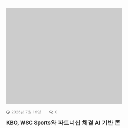
2026년 7월 16일
0
KBO, WSC Sports와 파트너십 체결 AI 기반 콘