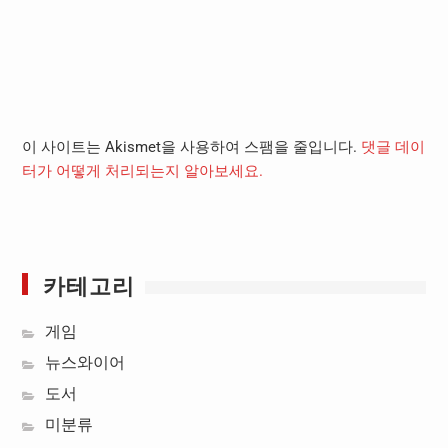
이 사이트는 Akismet을 사용하여 스팸을 줄입니다.
댓글 데이
터가 어떻게 처리되는지 알아보세요.
카테고리
게임
뉴스와이어
도서
미분류