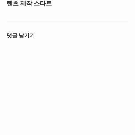
텐츠 제작 스타트
댓글 남기기