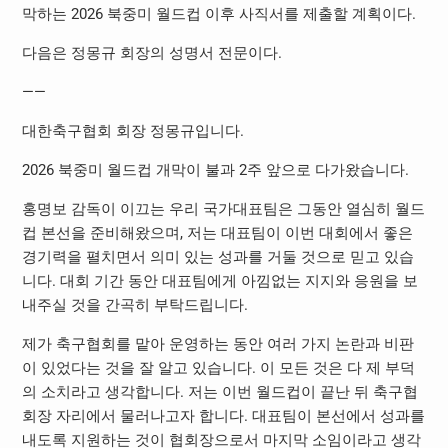
막하는 2026 북중미 월드컵 이후 사직서를 제출할 계획이다.
다음은 정몽규 회장의 성명서 전문이다.
——
대한축구협회 회장 정몽규입니다.
2026 북중미 월드컵 개막이 불과 2주 앞으로 다가왔습니다.
홍명보 감독이 이끄는 우리 국가대표팀은 그동안 열심히 월드
컵 본선을 준비해왔으며, 저는 대표팀이 이번 대회에서 좋은
경기력을 펼치면서 의미 있는 성과를 거둘 것으로 믿고 있습
니다. 대회 기간 동안 대표팀에게 아낌없는 지지와 응원을 보
내주실 것을 간곡히 부탁드립니다.
제가 축구협회를 맡아 운영하는 동안 여러 가지 논란과 비판
이 있었다는 것을 잘 알고 있습니다. 이 모든 것은 다 제 부덕
의 소치라고 생각합니다. 저는 이번 월드컵이 끝난 뒤 축구협
회장 자리에서 물러나고자 합니다. 대표팀이 본선에서 성과를
내도록 지원하는 것이 협회장으로서 마지막 소임이라고 생각