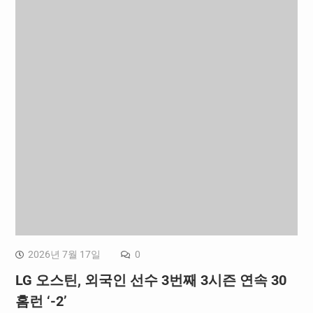
2026년 7월 17일
0
LG 오스틴, 외국인 선수 3번째 3시즌 연속 30
홈런 ‘-2’