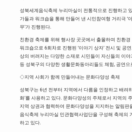
성북세계음식축제 누리마실이 전통적으로 진행하고 있
가들과 워크숍을 통해 만들어 낸 시민참여형 거리극 ‘아
무’가 진행된다.
친환경 축제를 위해 행사장 곳곳에서 출몰하며 친환경 
워크숍으로 6회차로 진행된 ‘이야기 상자’ 전시 및 공연
상의 버려지는 다양한 소재로 시민들이 자신들의 이야기를 그
등 성북구의 다양한 생활문화동아리들도 체험, 공연으
◇지역 사회가 함께 만들어내는 문화다양성 축제
성북구는 6년 전부터 지역에서 다름을 인정하고 배려하
화’를 사용하고 있다. 문화다양성의 주체로서 지역의 주
지역 상권과 협력하여 문화다양성을 지지하는 알림판을
음식축제 누리마실 민관협력사업단을 구성해 축제의 기
하고 있다.