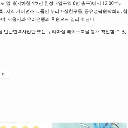
북로 일대(지하철 4호선 한성대입구역 6번 출구)에서 12:00부터
 주최, 지역 거버넌스 그룹인 누리마실친구들, 공유성북원탁회의, 협
, 서울시와 우리은행의 후원으로 열리게 된다.
실 민관협력사업단 또는 누리마실 페이스북을 통해 확인할 수 있
더