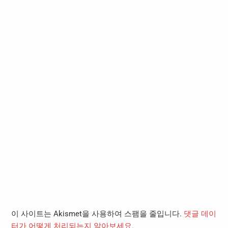
이 사이트는 Akismet을 사용하여 스팸을 줄입니다.
댓글 데이
터가 어떻게 처리되는지 알아보세요.