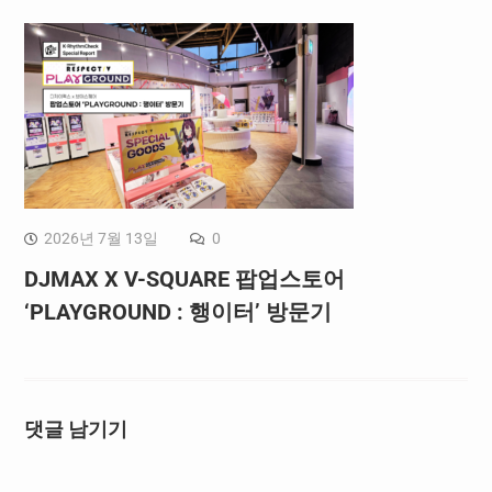
2026년 7월 13일
0
DJMAX X V-SQUARE 팝업스토어
‘PLAYGROUND : 행이터’ 방문기
댓글 남기기