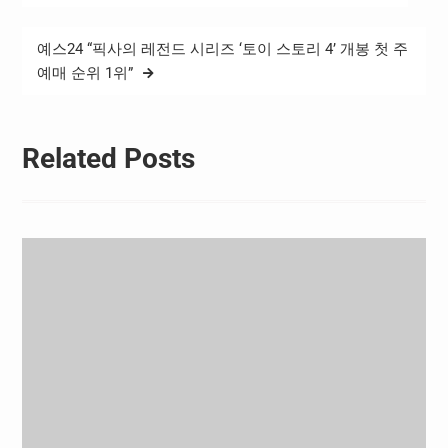
탐
색
예스24 “픽사의 레전드 시리즈 ‘토이 스토리 4’ 개봉 첫 주
예매 순위 1위”
Related Posts