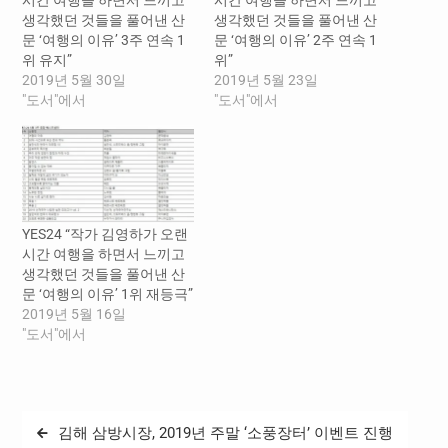
시간 여행을 하면서 느끼고
시간 여행을 하면서 느끼고
생각했던 것들을 풀어낸 산
생각했던 것들을 풀어낸 산
문 ‘여행의 이유’ 3주 연속 1
문 ‘여행의 이유’ 2주 연속 1
위 유지”
위”
2019년 5월 30일
2019년 5월 23일
"도서"에서
"도서"에서
YES24 “작가 김영하가 오랜
시간 여행을 하면서 느끼고
생각했던 것들을 풀어낸 산
문 ‘여행의 이유’ 1위 재등극”
2019년 5월 16일
"도서"에서
글
김해 삼방시장, 2019년 주말 ‘소풍장터’ 이벤트 진행