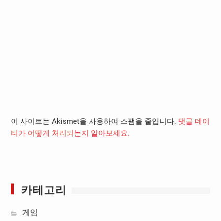
이 사이트는 Akismet을 사용하여 스팸을 줄입니다.
댓글 데이
터가 어떻게 처리되는지 알아보세요.
카테고리
게임