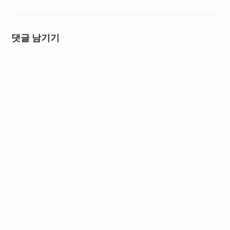
댓글 남기기