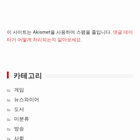
이 사이트는 Akismet을 사용하여 스팸을 줄입니다.
댓글 데이
터가 어떻게 처리되는지 알아보세요.
카테고리
게임
뉴스와이어
도서
미분류
방송
사회